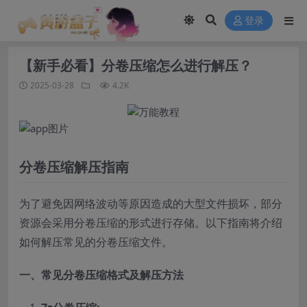
modal-check
登录
【新手必看】分卷压缩怎么进行解压？
2025-03-28
4.2K
分卷压缩解压指南
为了避免因网络波动等原因造成的大型文件损坏，部分
资源会采用分卷压缩的形式进行存储。以下指南将介绍
如何解压常见的分卷压缩文件。
一、常见分卷压缩格式及解压方法