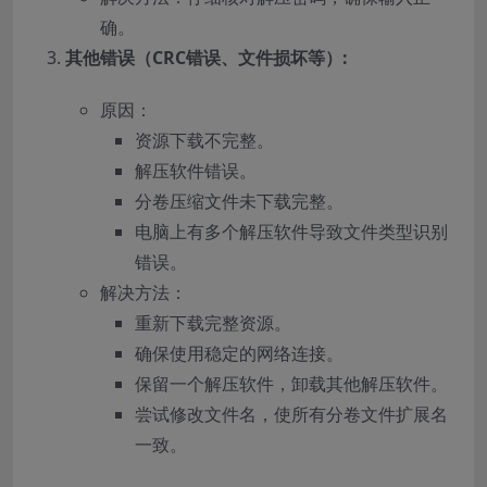
确。
其他错误（CRC错误、文件损坏等）:
原因：
资源下载不完整。
解压软件错误。
分卷压缩文件未下载完整。
电脑上有多个解压软件导致文件类型识别
错误。
解决方法：
重新下载完整资源。
确保使用稳定的网络连接。
保留一个解压软件，卸载其他解压软件。
尝试修改文件名，使所有分卷文件扩展名
一致。