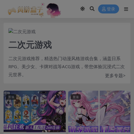
modal-check
登录
二次元游戏
二次元游戏推荐，精选热门动漫风格游戏合集，涵盖日系
RPG、美少女、卡牌对战等ACG游戏，带您体验沉浸式二次
元世界。
更多专题>
置顶
置顶