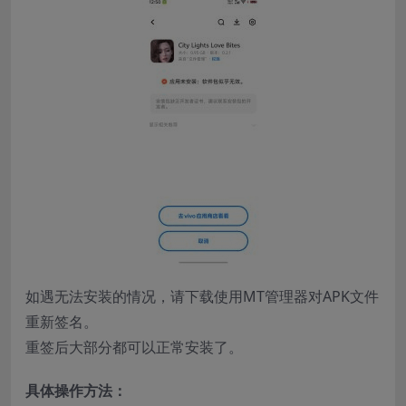
如遇无法安装的情况，请下载使用MT管理器对APK文件
重新签名。
重签后大部分都可以正常安装了。
具体操作方法：