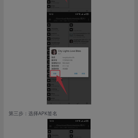
第三步：选择APK签名