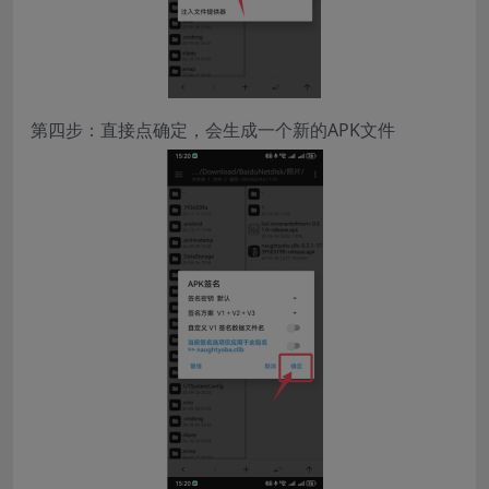
第四步：直接点确定，会生成一个新的APK文件