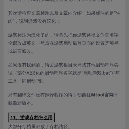
其次请检查文章标题以及文章内介绍，如果标注的是“生
肉”，说明游戏没有汉化；
游戏标注为汉化了的，请首先把你游戏路径文件夹名字
全部改成英文，然后在游戏启动后首页面的设置选项寻
找语言修改。
如果没有找到的，请去游戏根目录寻找其他启动程序尝
试（部分AI汉化的启动程序名字就是“启动游戏.bat”/“与
工具一同启动”等。
只有翻译文件没有翻译程序的请手动前往
Mtool官网
下
载最新版本。
11、游戏存档怎么用
大部分存档里都放了存档路径。