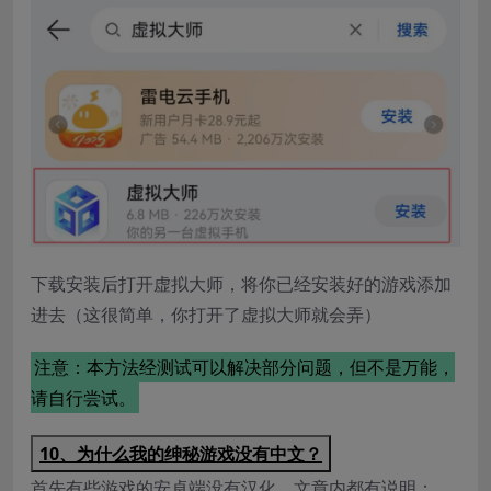
下载安装后打开虚拟大师，将你已经安装好的游戏添加
进去（这很简单，你打开了虚拟大师就会弄）
注意：本方法经测试可以解决部分问题，但不是万能，
请自行尝试。
10、为什么我的绅秘游戏没有中文？
首先有些游戏的安卓端没有汉化，文章内都有说明；