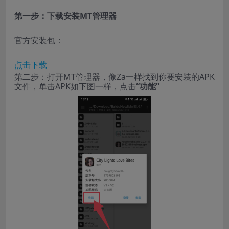
第一步：下载安装MT管理器
官方安装包：
点击下载
第二步：打开MT管理器，像Za一样找到你要安装的APK
文件，单击APK如下图一样，点击
“功能”