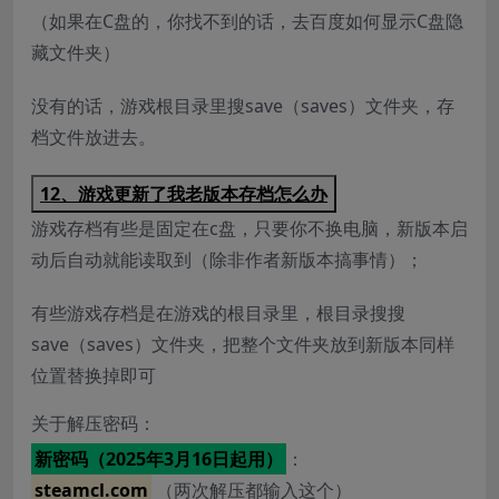
（如果在C盘的，你找不到的话，去百度如何显示C盘隐
藏文件夹）
没有的话，游戏根目录里搜save（saves）文件夹，存
档文件放进去。
12、游戏更新了我老版本存档怎么办
游戏存档有些是固定在c盘，只要你不换电脑，新版本启
动后自动就能读取到（除非作者新版本搞事情）；
有些游戏存档是在游戏的根目录里，根目录搜搜
save（saves）文件夹，把整个文件夹放到新版本同样
位置替换掉即可
关于解压密码：
新密码（2025年3月16日起用）
：
steamcl.com
（两次解压都输入这个）