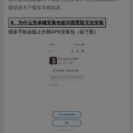
载链接去下载安卓模拟器。
8、为什么安卓端安装包提示因受阻无法安装
很多手机会阻止外部APK安装包（如下图）