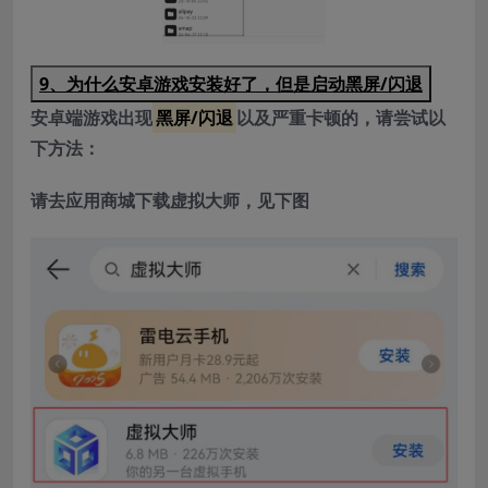
9、为什么安卓游戏安装好了，但是启动黑屏/闪退
安卓端游戏出现
黑屏/闪退
以及严重卡顿的，请尝试以
下方法：
请去应用商城下载虚拟大师，见下图