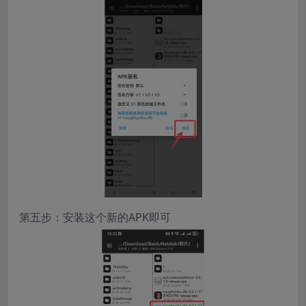
第五步：安装这个新的APK即可