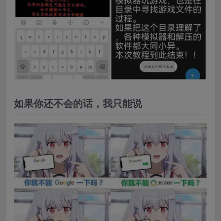
如果你还不会的话，我只能说