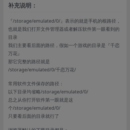
补充说明：
『/storage/emulated/0/』表示的就是手机的根路径，
也就是我们打开文件管理器或者解压软件第一眼看到的
目录
我们主要看后面的路径，假如一个游戏的目录是『千恋
万花』
那它完整的路径就是
/storage/emulated/0/千恋万花/
常用软件文件保存的路径：
以下目录均省略/storage/emulated/0/
总之从你打开软件第一眼就是这
个/storage/emulated/0/
只要看后面的目录就行了
浏览器默认的下载目录都是：