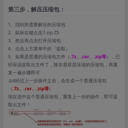
第三步，解压压缩包：
1、找到所需要解压的压缩包
2、鼠标右键点击7-zip ZS
3、然后再点击打开压缩包
4、点击上方菜单中的『提取』
5、如果是普通的压缩包文件（
.7z、.rar、.zip等
），已
经应该提取出文件了，除非是双层压缩的压缩包，再重
复一遍步骤即可
.lz4经过上一步操作之后，会生成一个普通压缩包
（
.7z、.rar、.zip等
）
现在选中这个普通压缩包，重复上一步的操作，即可提
取出文件！