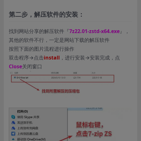
第二步，解压软件的安装：
找到网站分享的解压软件『
7z22.01-zstd-x64.exe
』，
其他的软件不行，一定是网站下载的解压软件
按照下面的图片流程进行操作
双击程序→点击
install
，进行安装→安装完成，点
Close
关闭窗口