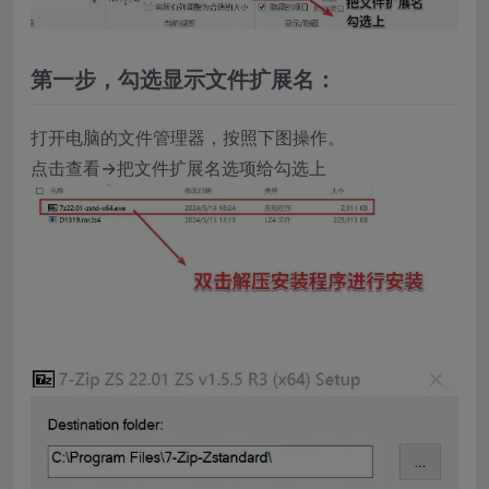
第一步，勾选显示文件扩展名：
打开电脑的文件管理器，按照下图操作。
点击查看→把文件扩展名选项给勾选上