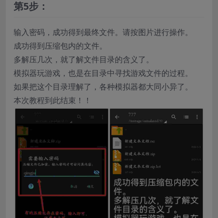
第5步：
输入密码，成功得到最终文件。请按图片进行操作。
成功得到压缩包内的文件。
多解压几次，就了解文件目录的含义了。
模拟器玩游戏，也是在目录中寻找游戏文件的过程。
如果把这个目录理解了，各种模拟器都大同小异了。
本次教程到此结束！！