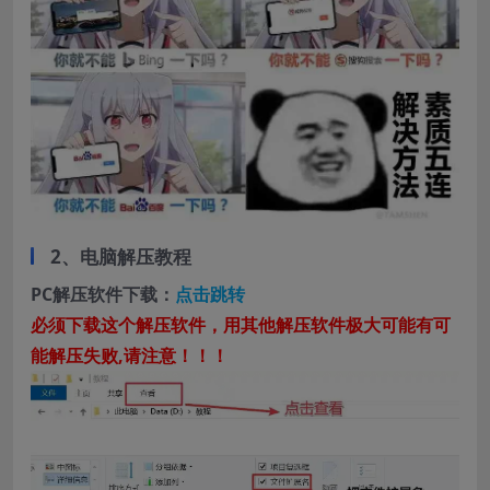
2、电脑解压教程
PC解压软件下载：
点击跳转
必须下载这个解压软件，用其他解压软件极大可能有可
能解压失败,请注意！！！