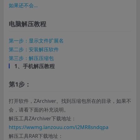
如果还不会…
电脑解压教程
第一步：显示文件扩展名
第二步：安装解压软件
第三步：解压压缩包
1、手机解压教程
第1步：
打开软件，ZArchiver。找到压缩包所在的目录，如果不
会，请看下面的补充说明。
解压工具ZArchiver下载地址：
https://wwmg.lanzouu.com/i2MR8sndqpa
解压工具RAR下载地址：