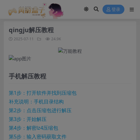
modal-check
登录
qingju解压教程
2025-07-11
24.9K
手机解压教程
第1步：打开软件并找到压缩包
补充说明：手机目录结构
第2步：点击压缩包进行解压
第3步：开始解压
第4步：解密lz4压缩包
第5步：输入密码获取文件