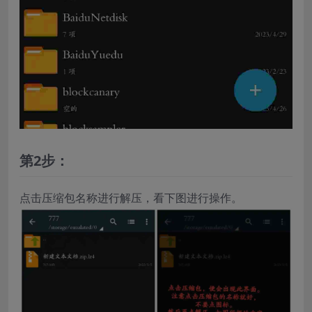
第2步：
点击压缩包名称进行解压，看下图进行操作。