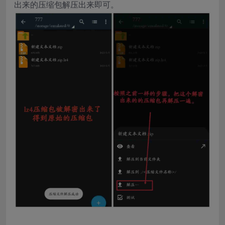
出来的压缩包解压出来即可。