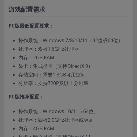
游戏配置需求
PC版最低配置要求：
操作系统：Windows 7/8/10/11（32位或64位）
处理器：双核1.6GHz处理器
内存：2GB RAM
显卡：集成显卡（支持DirectX 9）
存储空间：需要1.3GB可用空间
分辨率：支持720P及以上分辨率
PC版推荐配置：
操作系统：Windows 10/11（64位）
处理器：四核2.0GHz处理器或更高
内存：4GB RAM