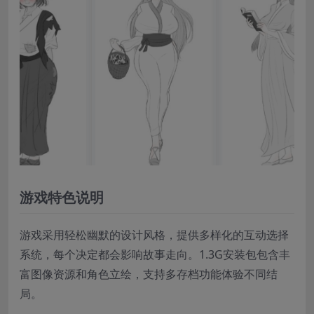
游戏特色说明
游戏采用轻松幽默的设计风格，提供多样化的互动选择
系统，每个决定都会影响故事走向。1.3G安装包包含丰
富图像资源和角色立绘，支持多存档功能体验不同结
局。