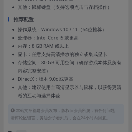
其他：鼠标键盘（支持选项点击与存档操作）
推荐配置
操作系统：Windows 10 / 11（64位推荐）
处理器：Intel Core i5 或更高
内存：8 GB RAM 或以上
显卡：任意支持高清播放的独立或集成显卡
存储空间：80 GB 可用空间（确保游戏本体及所有
内容完整安装）
DirectX：版本 9.0c 或更高
其他：建议使用全高清显示器与鼠标，以获得更清
晰的互动与选择体验
本站文章都是会员发布，版权归会员所属，有任何问题，
请评论区留言，黄油盒子看到后，会在24小时内回复。