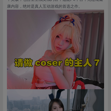
康内容，绝对是真人互动游戏的首选之作。