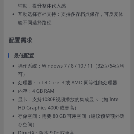
辅助，提升整体代入感
互动选择存档支持：支持多存档点保存，可反复体
验不同选择路径
配置需求
最低配置
操作系统：Windows 7 / 8 / 10 / 11（32位/64位均
可）
处理器：Intel Core i3 或 AMD 同等性能处理器
内存：4 GB RAM
显卡：支持1080P视频播放的集成显卡（如 Intel
HD Graphics 4000 或更高）
存储空间：需要 80 GB 可用空间（建议预留额外缓
存空间）
DirectX：版本 9.0c 或更高