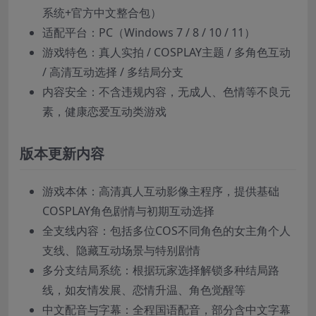
系统+官方中文整合包）
适配平台：PC（Windows 7 / 8 / 10 / 11）
游戏特色：真人实拍 / COSPLAY主题 / 多角色互动
/ 高清互动选择 / 多结局分支
内容安全：不含违规内容，无成人、色情等不良元
素，健康恋爱互动类游戏
版本更新内容
游戏本体：高清真人互动影像主程序，提供基础
COSPLAY角色剧情与初期互动选择
全支线内容：包括多位COS不同角色的女主角个人
支线、隐藏互动场景与特别剧情
多分支结局系统：根据玩家选择解锁多种结局路
线，如友情发展、恋情升温、角色觉醒等
中文配音与字幕：全程国语配音，部分含中文字幕