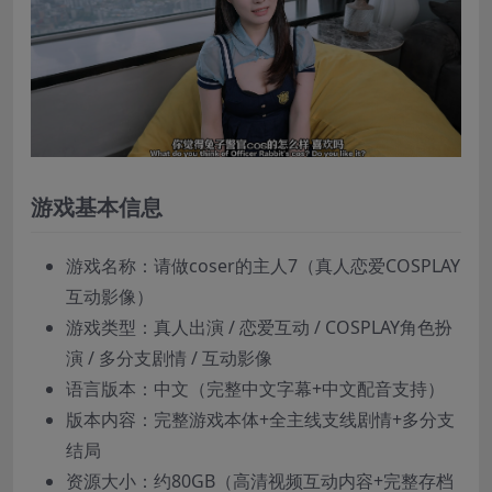
游戏基本信息
游戏名称：请做coser的主人7（真人恋爱COSPLAY
互动影像）
游戏类型：真人出演 / 恋爱互动 / COSPLAY角色扮
演 / 多分支剧情 / 互动影像
语言版本：中文（完整中文字幕+中文配音支持）
版本内容：完整游戏本体+全主线支线剧情+多分支
结局
资源大小：约80GB（高清视频互动内容+完整存档