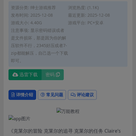
资源分类:
绅士游戏推荐
浏览热度: (1.1K)
发布时间: 2025-12-08
最近更新: 2025-12-08
游戏大小: 4.40G
游戏平台: PC+安卓
注意事项: 显示密码错误或者
是文件损坏，那是因为你的解
压软件不行，2345好压或者7-
zip都能解压，自己选一个下载
即可。
迅雷下载
密码
详情介绍
常见问题
评论建议
《克莱尔的冒险 克莱尔的追寻 克莱尔的任务 Claire’s