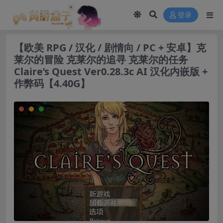
modal-check
登录
【欧美 RPG / 汉化 / 剧情向 / PC + 安卓】克
莱尔的冒险 克莱尔的追寻 克莱尔的任务
Claire’s Quest Ver0.28.3c AI 汉化内嵌版 +
作弊码【4.40G】