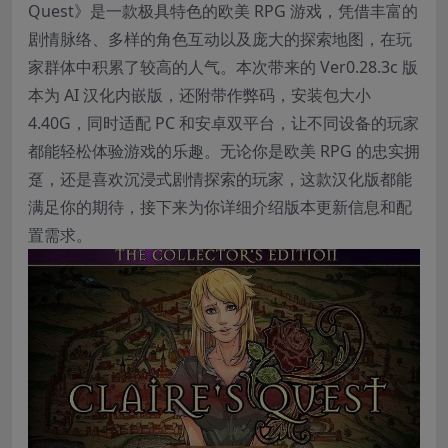
Quest》是一款极具特色的欧美 RPG 游戏，凭借丰富的
剧情脉络、多样的角色互动以及庞大的探索地图，在玩
家群体中积累了较高的人气。本次带来的 Ver0.28.3c 版
本为 AI 汉化内嵌版，还附带作弊码，安装包大小
4.40G，同时适配 PC 和安卓双平台，让不同设备的玩家
都能轻松体验游戏的乐趣。无论你是欧美 RPG 的忠实拥
趸，还是喜欢沉浸式剧情探索的玩家，这款汉化版都能
满足你的期待，接下来为你详细介绍版本更新信息和配
置需求。