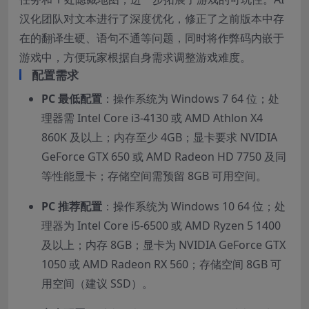
汉化团队对文本进行了深度优化，修正了之前版本中存
在的翻译生硬、语句不通等问题，同时将作弊码内嵌于
游戏中，方便玩家根据自身需求调整游戏难度。
配置需求
PC 最低配置
：操作系统为 Windows 7 64 位；处
理器需 Intel Core i3-4130 或 AMD Athlon X4
860K 及以上；内存至少 4GB；显卡要求 NVIDIA
GeForce GTX 650 或 AMD Radeon HD 7750 及同
等性能显卡；存储空间需预留 8GB 可用空间。
PC 推荐配置
：操作系统为 Windows 10 64 位；处
理器为 Intel Core i5-6500 或 AMD Ryzen 5 1400
及以上；内存 8GB；显卡为 NVIDIA GeForce GTX
1050 或 AMD Radeon RX 560；存储空间 8GB 可
用空间（建议 SSD）。