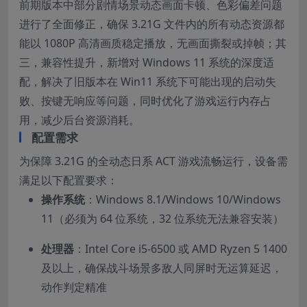
前期版本中部分剧情场景动态画面卡顿、色彩偏差问题
进行了全面修正，确保 3.21G 文件内的所有动态资源都
能以 1080P 高清画质稳定播放，无画面撕裂或掉帧；其
三，兼容性提升，新增对 Windows 11 系统的深度适
配，解决了旧版本在 Win11 系统下可能出现的启动失
败、按键无响应等问题，同时优化了游戏运行内存占
用，减少后台资源消耗。
配置需求
为保障 3.21G 的全动态日系 ACT 游戏流畅运行，设备需
满足以下配置要求：
操作系统
：Windows 8.1/Windows 10/Windows
11（必须为 64 位系统，32 位系统无法兼容安装）
处理器
：Intel Core i5-6500 或 AMD Ryzen 5 1400
及以上，确保战斗场景多敌人同屏时无运算延迟，
动作判定精准