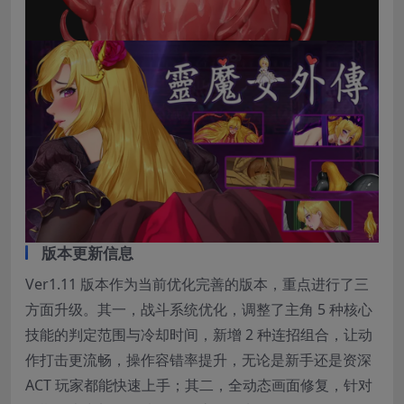
版本更新信息
Ver1.11 版本作为当前优化完善的版本，重点进行了三
方面升级。其一，战斗系统优化，调整了主角 5 种核心
技能的判定范围与冷却时间，新增 2 种连招组合，让动
作打击更流畅，操作容错率提升，无论是新手还是资深
ACT 玩家都能快速上手；其二，全动态画面修复，针对