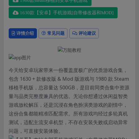
1980款steam移植到安卓手机游戏
1630款【安卓】手机游戏[自带修改器和MOD]
详情介绍
常见问题
评论建议
今天给安卓玩家带来一份覆盖度极广的优质游戏合集，
包含 1630 + 款修改版 & Mod 版游戏与 1980 款 Steam
移植手机版，总容量达 500GB，是目前同类合集中资源
量与品类完整度兼具的优选。无论你想通过休闲益智类
游戏放松解压，还是沉浸在角色扮演类游戏的剧情中，
这份合集都能精准匹配需求。所有游戏均经过多轮真机
测试，适配主流安卓机型，不存在安装失败或启动异常
问题，可直接安装体验。