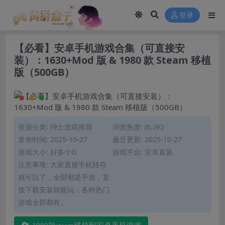
modal-check
登录
【必看】安卓手机游戏合集（可直接安
装）：1630+Mod 版 & 1980 款 Steam 移植
版（500GB）
资源分类:
绅士游戏推荐
浏览热度: (6.2K)
发布时间: 2025-10-27
最近更新: 2025-10-27
游戏大小: 好多个G
游戏平台: 安卓直装
注意事项: 大家直接手机转存
就可以了，全部都是手游，直
接下载安装就能玩，各种热门
游戏全部都有。