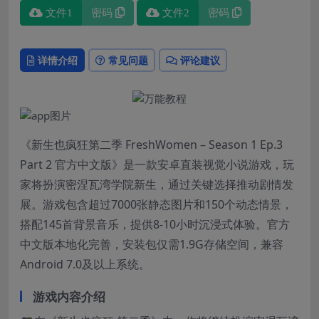
文件1
密码
文件2
密码
详情介绍
常见问题
评论建议
《新生也疯狂第二季 FreshWomen – Season 1 Ep.3
Part 2 官方中文版》是一款安卓直装视觉小说游戏，玩
家将扮演密涅瓦湾学院新生，通过关键选择推动剧情发
展。游戏包含超过7000张静态图片和150个动态情景，
搭配145首背景音乐，提供8-10小时沉浸式体验。官方
中文版本地化完善，安装包仅需1.9G存储空间，兼容
Android 7.0及以上系统。
游戏内容介绍