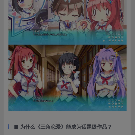
■ ​
​为什么《三角恋爱》能成为话题级作品？​