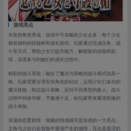
游戏亮点
丰富的角色养成：游戏中可攻略的少女众多，每个少女
都有独特的技能树和成长路径。玩家通过完成任务、战
斗等方式，帮助少女们提升能力，解锁新的技能和剧
情，深度参与到她们的成长过程中。
精彩的战斗系统：融合了魔法与策略的战斗模式别具一
格。玩家需要合理安排角色的站位，运用少女们各自的
魔法技能，制定战斗策略，应对不同类型的敌人。战斗
过程中特效华丽，节奏感十足，给玩家带来紧张刺激的
战斗体验。
浪漫的恋爱剧情：细腻的情感描写是游戏的一大亮点。
主角与少女们在冒险中逐渐产生的感情，无论是羞涩的