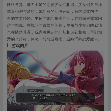
性格各异、魅力十足的恋爱少女们相遇。少女们各自怀
揣着秘密与梦想，她们有的活泼开朗，有的温柔内敛，
有的古灵精怪。主角与她们携手同行，共同面对重重困
难与挑战。在战斗与冒险的间隙，主角与少女们的感情
也在悄然升温，玩家将见证他们从相识到相知，再到相
爱的全过程，体验一段段或甜蜜、或酸涩的恋爱故事。
游戏图片