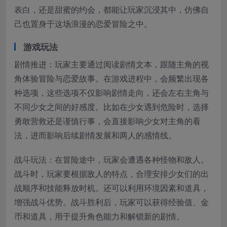
表白，还是甜蜜的约会，都能让玩家沉浸其中，仿佛自
己也置身于这场浪漫的恋爱冒险之中。
游戏玩法
剧情推进：玩家主要通过阅读剧情文本，跟随主角的视
角体验冒险与恋爱故事。在游戏进程中，会频繁出现各
种选项，这些选项不仅影响剧情走向，还会左右主角与
不同少女之间的好感度。比如在少女遇到危险时，选择
勇敢营救还是谨慎行事，会直接影响少女对主角的看
法，进而影响后续剧情发展和两人的感情线。
战斗玩法：在冒险途中，玩家会遭遇各种怪物和敌人。
战斗时，玩家要根据敌人的特点，合理安排少女们的出
战顺序和技能释放时机。还可以利用环境因素和道具，
增强战斗优势。战斗胜利后，玩家可以获得经验值、金
币和道具，用于提升角色能力和解锁新的剧情。