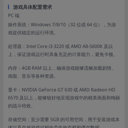
游戏具体配置需求
PC 端
操作系统：Windows 7/8/10（32 位或 64 位），为游
戏提供稳定的运行环境。
处理器：Intel Core i3-3220 或 AMD A8-5600K 及以
上，保证游戏运行时具备充足的计算能力，避免卡顿。
内存：4GB RAM 以上，确保游戏能够流畅加载剧情、
画面、音乐等各种资源。
显卡：NVIDIA GeForce GT 630 或 AMD Radeon HD
6570 及以上，能够较好地呈现游戏中的精美画面和绚丽
的战斗特效。
存储空间：至少需要 5GB 的可用空间，用于安装游戏本
体以及存放游戏过程中产生的存档和缓存数据。