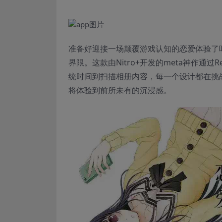
准备好迎接一场颠覆游戏认知的恋爱体验了
界限。这款由Nitro+开发的meta神作通
统时间到扫描相册内容，每一个设计都在挑
将体验到前所未有的沉浸感。