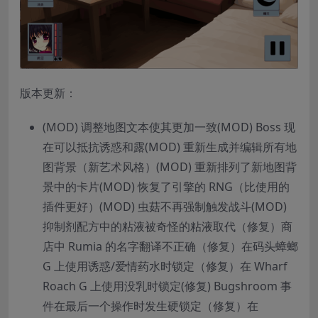
版本更新：
(MOD) 调整地图文本使其更加一致(MOD) Boss 现
在可以抵抗诱惑和露(MOD) 重新生成并编辑所有地
图背景（新艺术风格）(MOD) 重新排列了新地图背
景中的卡片(MOD) 恢复了引擎的 RNG（比使用的
插件更好）(MOD) 虫菇不再强制触发战斗(MOD)
抑制剂配方中的粘液被奇怪的粘液取代（修复）商
店中 Rumia 的名字翻译不正确（修复）在码头蟑螂
G 上使用诱惑/爱情药水时锁定（修复）在 Wharf
Roach G 上使用没乳时锁定(修复) Bugshroom 事
件在最后一个操作时发生硬锁定（修复）在