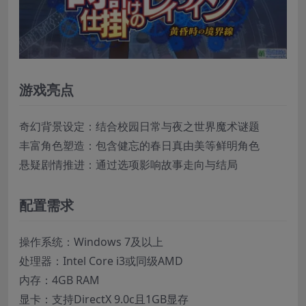
游戏亮点
奇幻背景设定：结合校园日常与夜之世界魔术谜题
丰富角色塑造：包含健忘的春日真由美等鲜明角色
悬疑剧情推进：通过选项影响故事走向与结局
配置需求
操作系统：Windows 7及以上
处理器：Intel Core i3或同级AMD
内存：4GB RAM
显卡：支持DirectX 9.0c且1GB显存