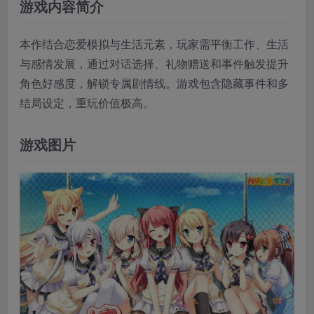
游戏内容简介
本作结合恋爱模拟与生活元素，玩家需平衡工作、生活
与感情发展，通过对话选择、礼物赠送和事件触发提升
角色好感度，解锁专属剧情线。游戏包含隐藏事件和多
结局设定，重玩价值极高。
游戏图片