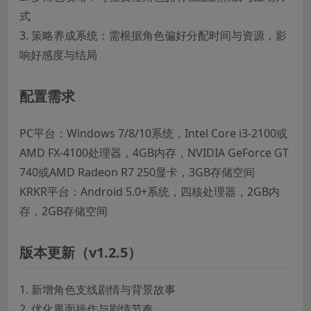
式
3. 策略养成系统：需根据角色偏好分配时间与资源，影
响好感度与结局
配置需求
PC平台：Windows 7/8/10系统，Intel Core i3-2100或
AMD FX-4100处理器，4GB内存，NVIDIA GeForce GT
740或AMD Radeon R7 250显卡，3GB存储空间
KRKR平台：Android 5.0+系统，四核处理器，2GB内
存，2GB存储空间
版本更新（v1.2.5）
1. 新增角色支线剧情与背景故事
2. 优化界面操作与剧情节奏