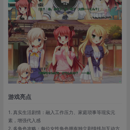
游戏亮点
1. 真实生活剧情：融入工作压力、家庭琐事等现实元
素，增强代入感
2. 多角色攻略：每位女性角色拥有独立剧情线与互动方