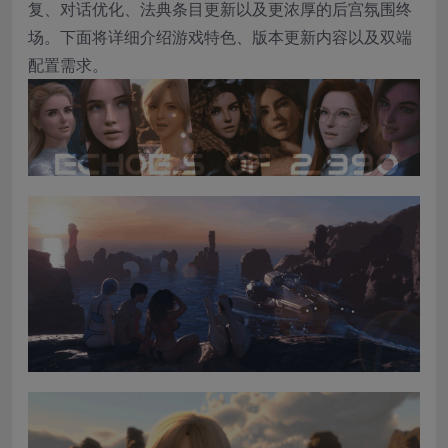
复、对话优化、法典条目更新以及更浓厚的后宫氛围终
场。下面将详细介绍游戏特色、版本更新内容以及双端
配置需求。