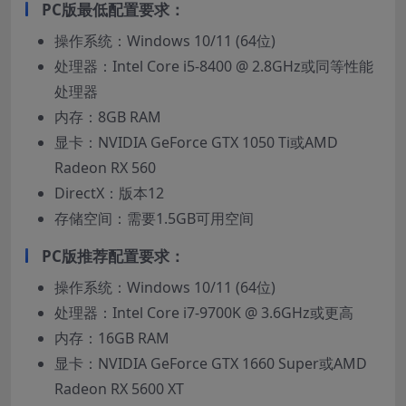
PC版最低配置要求：
操作系统：Windows 10/11 (64位)
处理器：Intel Core i5-8400 @ 2.8GHz或同等性能
处理器
内存：8GB RAM
显卡：NVIDIA GeForce GTX 1050 Ti或AMD
Radeon RX 560
DirectX：版本12
存储空间：需要1.5GB可用空间
PC版推荐配置要求：
操作系统：Windows 10/11 (64位)
处理器：Intel Core i7-9700K @ 3.6GHz或更高
内存：16GB RAM
显卡：NVIDIA GeForce GTX 1660 Super或AMD
Radeon RX 5600 XT