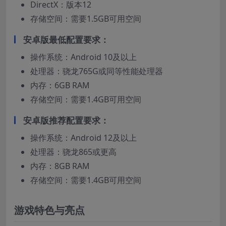
DirectX：版本12
存储空间：需要1.5GB可用空间
安卓版最低配置要求：
操作系统：Android 10及以上
处理器：骁龙765G或同等性能处理器
内存：6GB RAM
存储空间：需要1.4GB可用空间
安卓版推荐配置要求：
操作系统：Android 12及以上
处理器：骁龙865或更高
内存：8GB RAM
存储空间：需要1.4GB可用空间
游戏特色与亮点