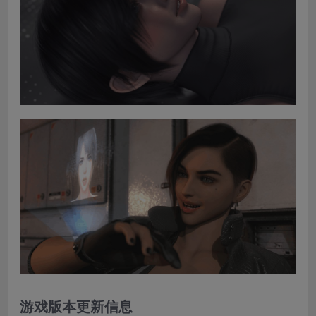
游戏版本更新信息