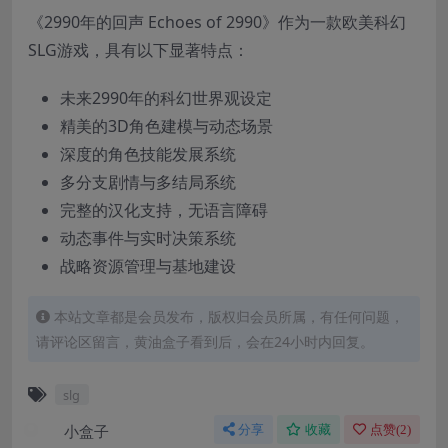
《2990年的回声 Echoes of 2990》作为一款欧美科幻
SLG游戏，具有以下显著特点：
未来2990年的科幻世界观设定
精美的3D角色建模与动态场景
深度的角色技能发展系统
多分支剧情与多结局系统
完整的汉化支持，无语言障碍
动态事件与实时决策系统
战略资源管理与基地建设
本站文章都是会员发布，版权归会员所属，有任何问题，
请评论区留言，黄油盒子看到后，会在24小时内回复。
slg
小盒子
分享
收藏
点赞(
2
)